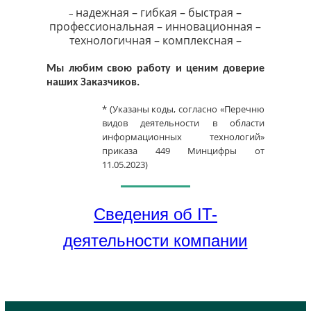
надежная – гибкая – быстрая –
–
профессиональная – инновационная –
технологичная – комплексная –
Мы любим свою работу и ценим доверие
наших Заказчиков.
* (Указаны коды, согласно «Перечню
видов деятельности в области
информационных технологий»
приказа 449 Минцифры от
11.05.2023)
Сведения об IT-
деятельности компании