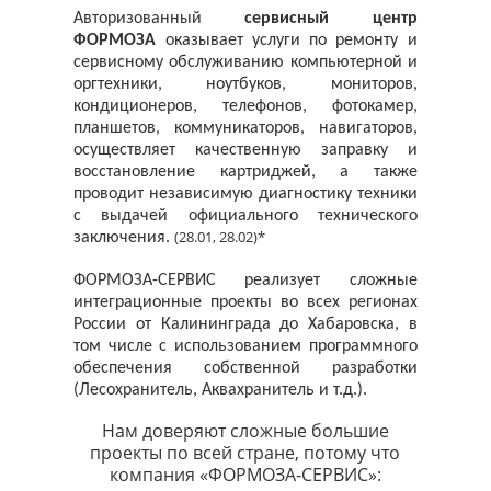
Авторизованный
сервисный центр
ФОРМОЗА
оказывает услуги по ремонту и
сервисному обслуживанию компьютерной и
оргтехники, ноутбуков, мониторов,
кондиционеров, телефонов, фотокамер,
планшетов, коммуникаторов, навигаторов,
осуществляет качественную заправку и
восстановление картриджей, а также
проводит независимую диагностику техники
с выдачей официального технического
(28.01, 28.02)*
заключения.
ФОРМОЗА-СЕРВИС реализует сложные
интеграционные проекты во всех регионах
России от Калининграда до Хабаровска, в
том числе с использованием программного
обеспечения собственной разработки
(Лесохранитель, Аквахранитель и т.д.).
Нам доверяют сложные большие
проекты по всей стране, потому что
компания «ФОРМОЗА-СЕРВИС»: