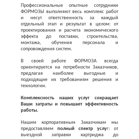
Профессиональные опытные сотрудники
ФОРМОЗЫ выполняют весь комплекс работ
и несут ответственность за каждый
отдельный этап и результат в целом: от
проектирования и расчета экономического
эффекта до поставки, строительства,
монтажа, обучения персонала и
сопровождения систем.
В своей работе ФОРМОЗА всегда
ориентируется на потребности Заказчиков,
предлагая наиболее выгодные и
подходящие их требованиям решения и
технологии.
Комплексность наших услуг сокращает
Ваши затраты и повышает эффективность
работы.
Нашим корпоративным Заказчикам мы
предоставляем
полный спектр услу
г: от
выездной заправки картриджа до