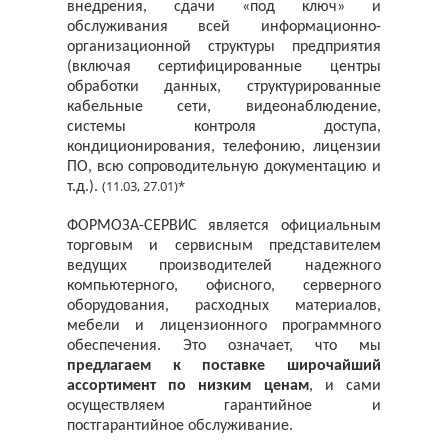
внедрения, сдачи «под ключ» и
обслуживания всей информационно-
организационной структуры предприятия
(включая сертифицированные центры
обработки данных, структурированные
кабельные сети, видеонаблюдение,
системы контроля доступа,
кондиционирования, телефонию, лицензии
ПО, всю сопроводительную документацию и
(11.03, 27.01)*
т.д.).
ФОРМОЗА-СЕРВИС является официальным
торговым и сервисным представителем
ведущих производителей надежного
компьютерного, офисного, серверного
оборудования, расходных материалов,
мебели и лицензионного программного
обеспечения. Это означает, что мы
предлагаем к поставке широчайший
ассортимент по низким ценам
, и сами
осуществляем гарантийное и
постгарантийное обслуживание.